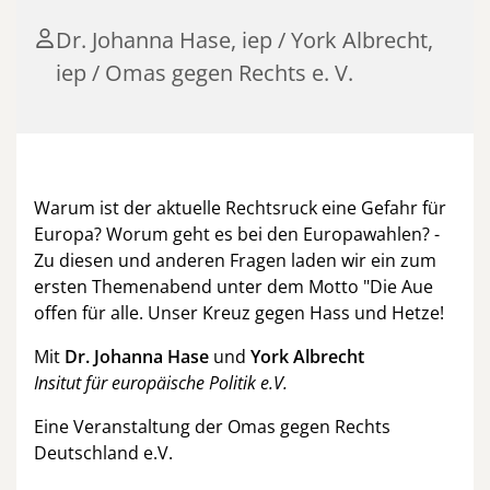
Dr. Johanna Hase, iep / York Albrecht,
iep / Omas gegen Rechts e. V.
Warum ist der aktuelle Rechtsruck eine Gefahr für
Europa? Worum geht es bei den Europawahlen? -
Zu diesen und anderen Fragen laden wir ein zum
ersten Themenabend unter dem Motto "Die Aue
offen für alle. Unser Kreuz gegen Hass und Hetze!
Mit
Dr. Johanna Hase
und
York Albrecht
Insitut für europäische Politik e.V.
Eine Veranstaltung der Omas gegen Rechts
Deutschland e.V.