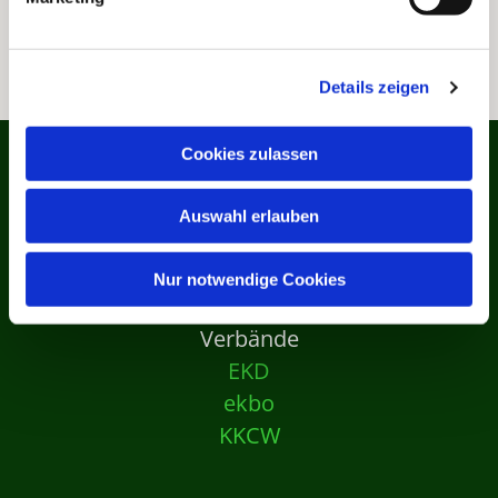
Details zeigen
Cookies zulassen
Auswahl erlauben
Nur notwendige Cookies
Verbände
EKD
ekbo
KKCW