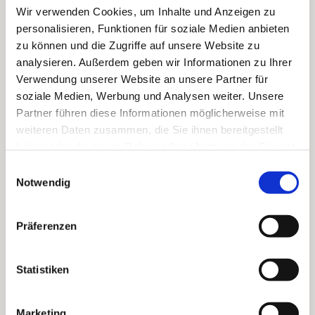
interessieren
Wir verwenden Cookies, um Inhalte und Anzeigen zu
personalisieren, Funktionen für soziale Medien anbieten
zu können und die Zugriffe auf unsere Website zu
analysieren. Außerdem geben wir Informationen zu Ihrer
Verwendung unserer Website an unsere Partner für
soziale Medien, Werbung und Analysen weiter. Unsere
Partner führen diese Informationen möglicherweise mit
weiteren Daten zusammen, die Sie ihnen bereitgestellt
haben oder die sie im Rahmen Ihrer Nutzung der Dienste
gesammelt haben.
Einwilligungsauswahl
Notwendig
Präferenzen
Statistiken
Marketing