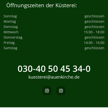
Öffnungszeiten der Küsterei:
Sonntag
geschlossen
Montag
geschlossen
Dienstag
geschlossen
Mittwoch
15:00 - 18:00
Donnerstag
geschlossen
Freitag
14:00 - 16:00
Samstag
geschlossen
030-40 50 45 34-0
kuesterei@auenkirche.de