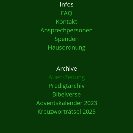
Infos
FAQ
Kontakt
Ansprechpersonen
Spenden
Hausordnung
Archive
Auen-Zeitung
Predigtarchiv
Bibelverse
Adventskalender 2023
Kreuzworträtsel 2025