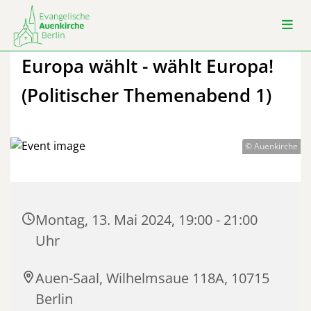
Europa wählt - wählt Europa!
(Politischer Themenabend 1)
© Auenkirche
Montag, 13. Mai 2024, 19:00 - 21:00
Uhr
Auen-Saal, Wilhelmsaue 118A, 10715
Berlin