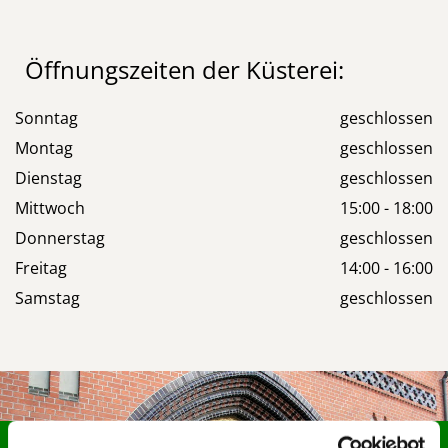
Öffnungszeiten der Küsterei:
Sonntag
geschlossen
Montag
geschlossen
Dienstag
geschlossen
Mittwoch
15:00 - 18:00
Donnerstag
geschlossen
Freitag
14:00 - 16:00
Samstag
geschlossen