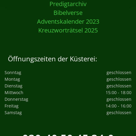
Predigtarchiv
Bibelverse
Adventskalender 2023
Kreuzworträtsel 2025
Öffnungszeiten der Küsterei:
Sonntag
geschlossen
Montag
geschlossen
Dienstag
geschlossen
Mittwoch
15:00 - 18:00
Donnerstag
geschlossen
Freitag
14:00 - 16:00
Samstag
geschlossen