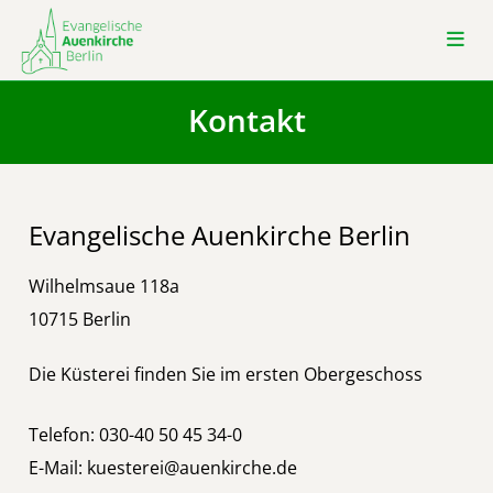
Kontakt
Evangelische Auenkirche Berlin
Wilhelmsaue 118a
10715 Berlin
Die Küsterei finden Sie im ersten Obergeschoss
Telefon:
030-40 50 45 34-0
E-Mail:
kuesterei@auenkirche.de